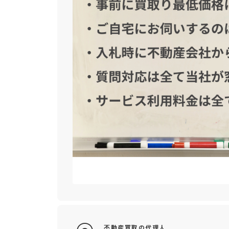
不動産買取の代理人