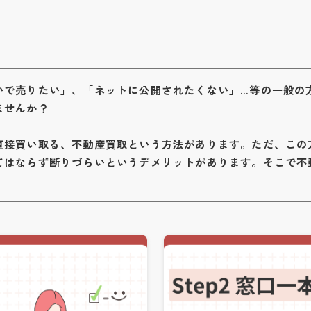
いで売りたい」、「ネットに公開されたくない」…等の一般の
ませんか？
直接買い取る、不動産買取という方法があります。ただ、この
てはならず断りづらいというデメリットがあります。そこで不