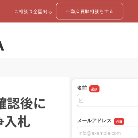
ご相談は全国対応
不動産買取相談をする