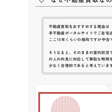
不動産買取をおすすめする理由は
手不動産ポータルサイトでご自宅
ここ10年くらいの傾向ですが中
そうなると、そのままの室内状況
の人の内見に対応して無駄な時間
少なく合理的であると考えていま