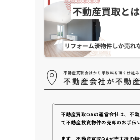
不動産買取会社から手数料を頂く仕組み
不動産会社が不動産
不動産買取QAの運営会社は、不
て不動産投資物件の売却のお手伝
まず、不動産買取QAが売主様の