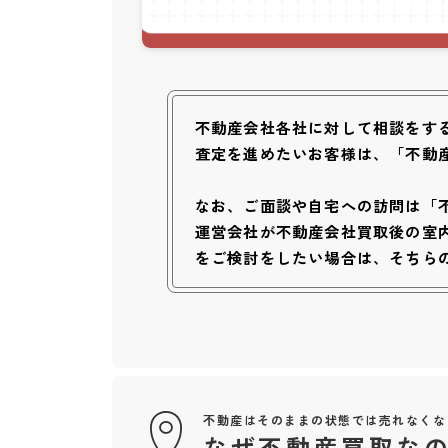
不動産会社各社に対して相談をす
査定を進めたいお客様は、「不動
なお、ご面談や自宅への訪問は「
運営会社が不動産会社買取後の室
をご検討をしたい場合は、そちら
不動産はそのままの状態では売れなくな
なぜ不動産買取な