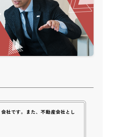
る会社です。また、不動産会社とし
。