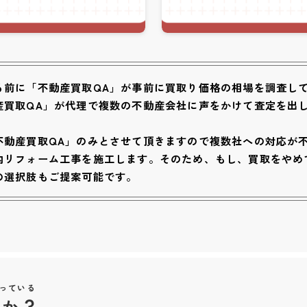
る前に「不動産買取QA」が事前に買取り価格の相場を調査し
産買取QA」が代理で複数の不動産会社に声をかけて査定を出
不動産買取QA」のみとさせて頂きますので複数社への対応が不
内リフォーム工事を施工します。そのため、もし、買取をやめ
の選択肢もご提案可能です。
っている
のか？