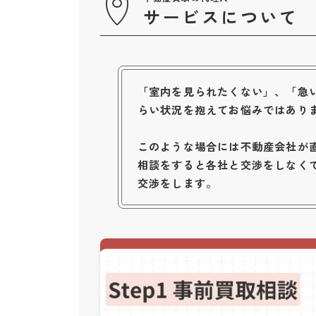
サービスについて
「室内を見られたくない」、「急
らい状況を抱えてお悩みではあり
このような場合には不動産会社が
相談をすると各社と交渉をしなく
交渉をします。