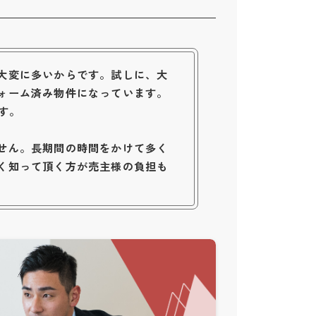
大変に多いからです。試しに、大
ォーム済み物件になっています。
す。
せん。長期間の時間をかけて多く
く知って頂く方が売主様の負担も