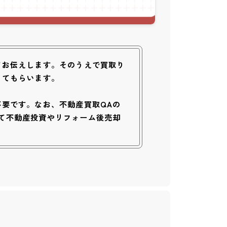
てお伝えします。そのうえで買取り
してもらいます。
要です。なお、不動産買取QAの
て不動産投資やリフォーム後売却