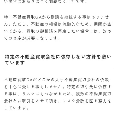
い場合はお断りは全く問題なく可能です。
特に不動産買取QAから勧誘を継続する事はありませ
ん。ただし、不動産の相場は流動的なため、期間が空
いてから、買取の御相談を再度したい場合には、改め
ての査定が必要になります。
特定の不動産買取会社に依存しない方針を敷い
ています
不動産買取QAがどこかの大手不動産買取会社の依頼
を中心に受ける事もしません。特定の取引先に依存す
る事は、リスクにもつながるため、複数の不動産買取
会社とお取引をさせて頂き、リスク分散を図る努力を
しています。