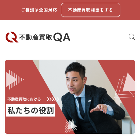
ご相談は全国対応
不動産買取相談をする