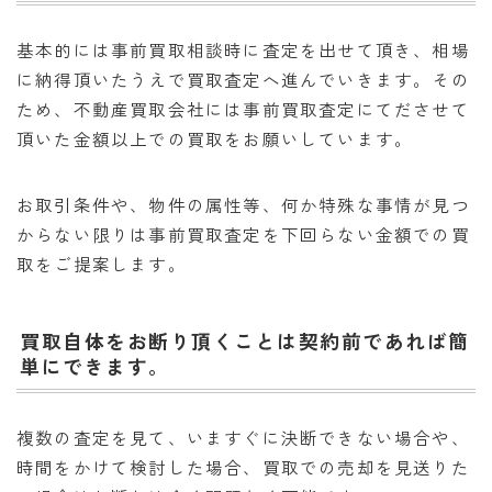
基本的には事前買取相談時に査定を出せて頂き、相場
に納得頂いたうえで買取査定へ進んでいきます。その
ため、不動産買取会社には事前買取査定にてださせて
頂いた金額以上での買取をお願いしています。
お取引条件や、物件の属性等、何か特殊な事情が見つ
からない限りは事前買取査定を下回らない金額での買
取をご提案します。
買取自体をお断り頂くことは契約前であれば簡
単にできます。
複数の査定を見て、いますぐに決断できない場合や、
時間をかけて検討した場合、買取での売却を見送りた