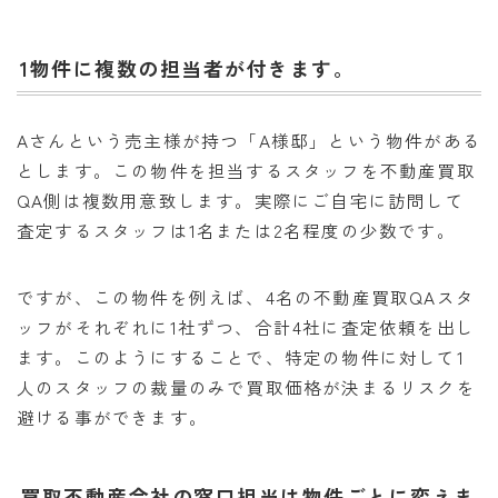
1物件に複数の担当者が付きます。
Aさんという売主様が持つ「A様邸」という物件がある
とします。この物件を担当するスタッフを不動産買取
QA側は複数用意致します。実際にご自宅に訪問して
査定するスタッフは1名または2名程度の少数です。
ですが、この物件を例えば、4名の不動産買取QAスタ
ッフがそれぞれに1社ずつ、合計4社に査定依頼を出し
ます。このようにすることで、特定の物件に対して1
人のスタッフの裁量のみで買取価格が決まるリスクを
避ける事ができます。
買取不動産会社の窓口担当は物件ごとに変えま