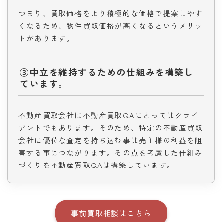
つまり、買取価格をより積極的な価格で提案しやす
くなるため、物件買取価格が高くなるというメリッ
トがあります。
③中立を維持するための仕組みを構築し
ています。
不動産買取会社は不動産買取QAにとってはクライ
アントでもあります。そのため、特定の不動産買取
会社に優位な査定を持ち込む事は売主様の利益を阻
害する事につながります。その点を考慮した仕組み
づくりを不動産買取QAは構築しています。
事前買取相談はこちら