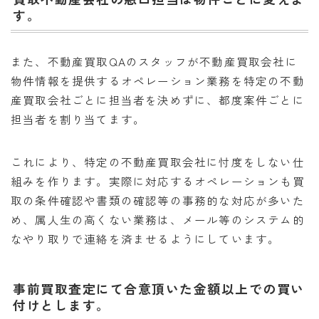
す。
また、不動産買取QAのスタッフが不動産買取会社に
物件情報を提供するオペレーション業務を特定の不動
産買取会社ごとに担当者を決めずに、都度案件ごとに
担当者を割り当てます。
これにより、特定の不動産買取会社に忖度をしない仕
組みを作ります。実際に対応するオペレーションも買
取の条件確認や書類の確認等の事務的な対応が多いた
め、属人生の高くない業務は、メール等のシステム的
なやり取りで連絡を済ませるようにしています。
事前買取査定にて合意頂いた金額以上での買い
付けとします。