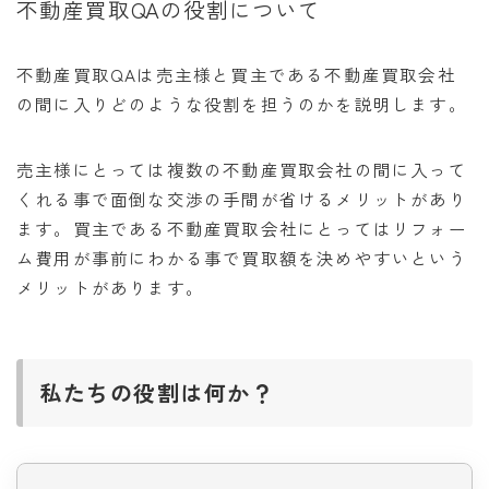
不動産買取QAの役割について
不動産買取QAは売主様と買主である不動産買取会社
の間に入りどのような役割を担うのかを説明します。
売主様にとっては複数の不動産買取会社の間に入って
くれる事で面倒な交渉の手間が省けるメリットがあり
ます。買主である不動産買取会社にとってはリフォー
ム費用が事前にわかる事で買取額を決めやすいという
メリットがあります。
私たちの役割は何か？