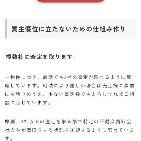
買主優位に立たないための仕組み作り
複数社に査定を取ります
。
一物件につき、最低でも3社の査定が取れるように配
慮しています。地域により難しい場合は売主様に事前
にお断りのうえ、少ない査定数でもよろしければご相
談に応じています。
原則、3社以上の査定を取る事で特定の不動産買取会
社のみが買取をする状況を回避するように努めていま
す。