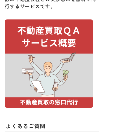
行するサービスです。
よくあるご質問