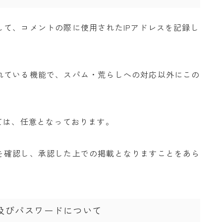
て、コメントの際に使用されたIPアドレスを記録し
れている機能で、スパム・荒らしへの対応以外にこの
ては、任意となっております。
を確認し、承認した上での掲載となりますことをあら
及びパスワードについて