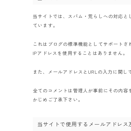
当サイトでは、スパム・荒らしへの対応とし
ています。
これはブログの標準機能としてサポートさ
IPアドレスを使用することはありません。
また、メールアドレスとURLの入力に関し
全てのコメントは管理人が事前にその内容
かじめご了承下さい。
当サイトで使用するメールアドレス