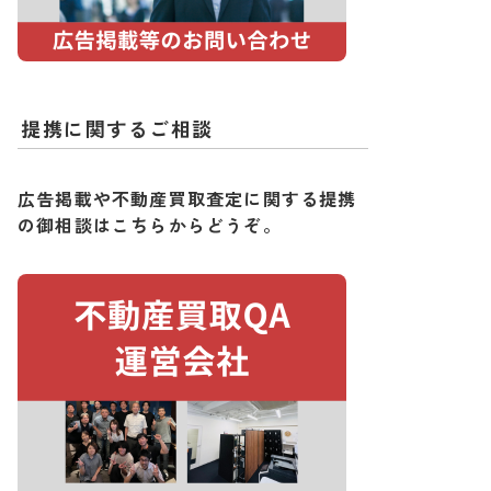
提携に関するご相談
広告掲載や不動産買取査定に関する提携
の御相談はこちらからどうぞ。