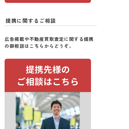
提携に関するご相談
広告掲載や不動産買取査定に関する提携
の御相談はこちらからどうぞ。