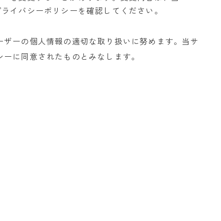
プライバシーポリシーを確認してください。
ーザーの個人情報の適切な取り扱いに努めます。当サ
シーに同意されたものとみなします。