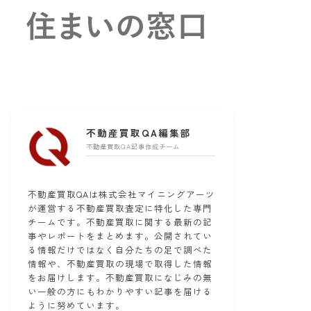
不動産買取QA編集部
不動産買取QA記事作成チーム
不動産買取QAは株式会社マイニングアーツ
が運営する不動産買取査定に特化した専門
チームです。不動産買取に関する最新の記
事やレポートをまとめます。公開されてい
る情報だけではなく自分たちの足で調べた
情報や、不動産買取の現場で取得した情報
をお届けします。不動産買取になじみの無
い一般の方にもわかりやすい記事を届ける
ように努めています。