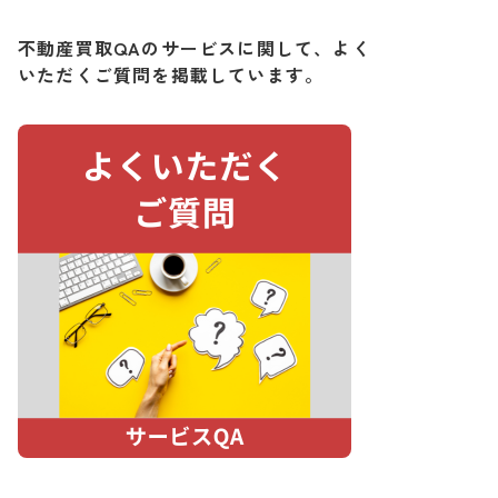
不動産買取QAのサービスに関して、よく
いただくご質問を掲載しています。