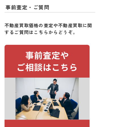
事前査定・ご質問
不動産買取価格の査定や不動産買取に関
するご質問はこちらからどうぞ。