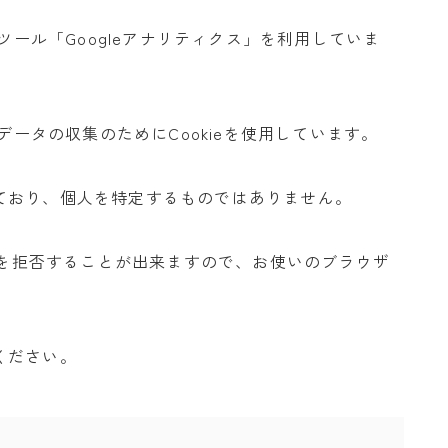
ツール「Googleアナリティクス」を利用していま
データの収集のためにCookieを使用しています。
ており、個人を特定するものではありません。
収集を拒否することが出来ますので、お使いのブラウザ
ください。