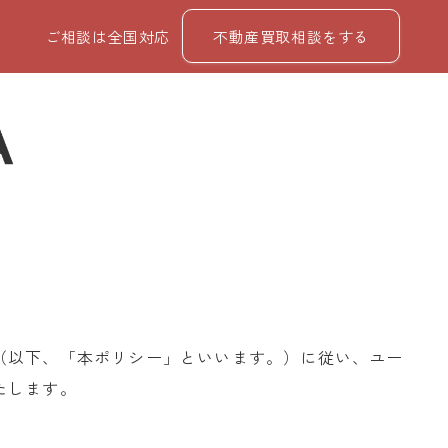
ご相談は全国対応
不動産買取相談をする
（以下、「本ポリシー」といいます。）に従い、ユー
たします。