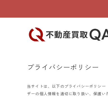
プライバシーポリシー
当サイトは、以下のプライバシーポリシー
ザーの個人情報を適切に取り扱い、保護い