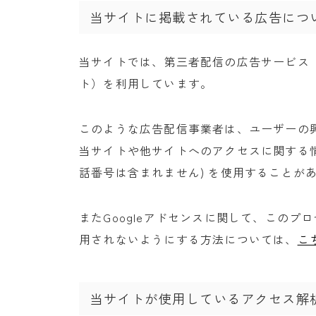
当サイトに掲載されている広告につ
当サイトでは、第三者配信の広告サービス（Goo
ト）を利用しています。
このような広告配信事業者は、ユーザーの
当サイトや他サイトへのアクセスに関する情報
話番号は含まれません) を使用することが
またGoogleアドセンスに関して、この
用されないようにする方法については、
こ
当サイトが使用しているアクセス解