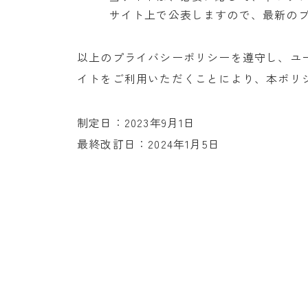
サイト上で公表しますので、最新の
以上のプライバシーポリシーを遵守し、ユ
イトをご利用いただくことにより、本ポリ
制定日：2023年9月1日
最終改訂日：2024年1月5日