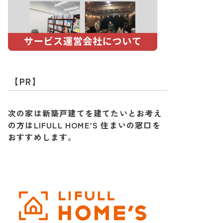
【PR】
次の家は新築戸建てを建てたいとお考え
の方はLIFULL HOME’S 住まいの窓口を
おすすめします。