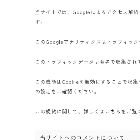
当サイトでは、Googleによるアクセス解析
す。
このGoogleアナリティクスはトラフィック
このトラフィックデータは匿名で収集され
この機能はCookieを無効にすることで
の設定をご確認ください。
この規約に関して、詳しくは
こちら
をご覧
当サイトへのコメントについて