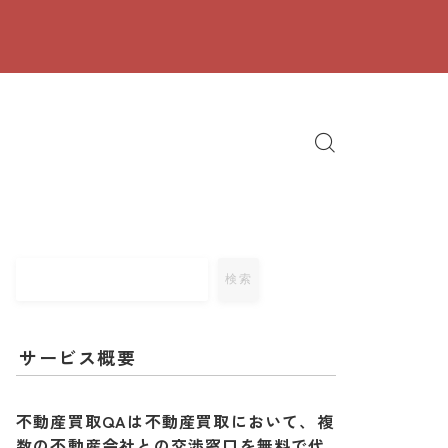
検索
サービス概要
不動産買取QAは不動産買取において、複
数の不動産会社との交渉窓口を無料で代