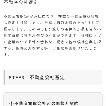
不動産会社選定
不動産買取QAが窓口になり、複数の不動産買取会社
に査定を打診します。最初に買取金額の上位3社をご
提示します。その中でお引渡しの条件等が最も合う不
動産買取会社をお選び頂く事ができます。候補に上げ
た企業の中で条件が合わない場合は他の候補企業を探
すか、条件交渉をする等、ご相談をお受けいたしま
す。
STEP3 不動産会社選定
①不動産買取会社との面談と契約