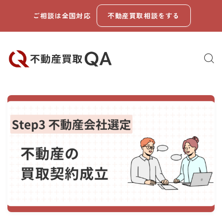
ご相談は全国対応
不動産買取相談をする