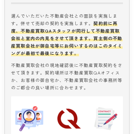
選んでいただいた不動産会社との面談を実施しま
す。併せて売却の契約を実施します。
契約前に再
度、不動産買取QAスタッフが同行して不動産買取
会社と室内の内見をさせて頂きます。買主側の不動
産買取会社が御自宅等にお伺いするのはこのタイミ
ングが最初で最後になります。
不動産買取会社の現地確認後に不動産買取契約をさ
せて頂きます。契約場所は不動産買取QAオフィス
か、お客様の御自宅か、不動産買取会社の事務所等
のご都合の良い場所に合わせます。