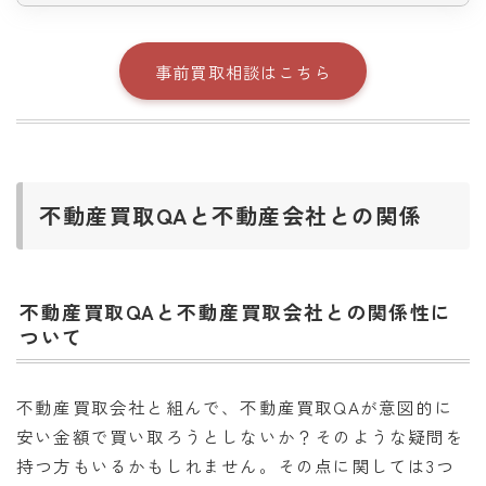
事前買取相談はこちら
不動産買取QAと不動産会社との関係
不動産買取QAと不動産買取会社との関係性に
ついて
不動産買取会社と組んで、不動産買取QAが意図的に
安い金額で買い取ろうとしないか？そのような疑問を
持つ方もいるかもしれません。その点に関しては3つ