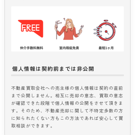
個人情報は契約前までは非公開
不動産買取会社への売主様の個人情報は契約の直前
まで公開しません。相互に売却の意志、買取の意志
が確認できた段階で個人情報の公開をさせて頂きま
す。そのため、不動産売却に関して不特定多数の方
に知られたくない方もこの方法であれば安心して買
取相談ができます。