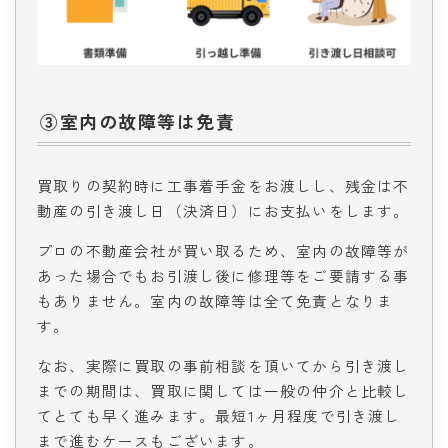
③室内の故障等は免責
買取りの契約時に工事着手金をお渡しし、残金は不
動産の引き渡し日（決済日）にお支払いをします。
プロの不動産会社が買い取るため、室内の故障等が
あった場合でもお引渡し後に修理等をご要請する事
もありません。室内の故障等は全て免責となりま
す。
なお、実際に買取の事前相談を頂いてから引き渡し
までの期間は、買取に関しては一般の仲介と比較し
てとても早く進みます。最短1ヶ月程度で引き渡し
まで進むケースもございます。