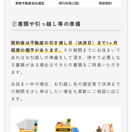
②書類や引っ越し等の準備
契約後は不動産の引き渡し日（決済日）まで1ヶ月
程度の猶予があります。
その期間までにお住まいで
あればお引越しの準備をして頂き、併せて必要とな
る書類がある場合はそちらの書類をご用意いただき
ます。
お住まい中の場合、お引越し先の選定等で決済まで
の期間を少し伸ばしたい場合も柔軟にご相談に応じ
ます。