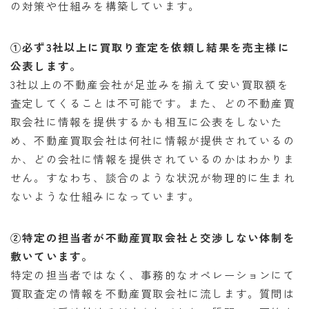
の対策や仕組みを構築しています。
①必ず3社以上に買取り査定を依頼し結果を売主様に
公表します。
3社以上の不動産会社が足並みを揃えて安い買取額を
査定してくることは不可能です。また、どの不動産買
取会社に情報を提供するかも相互に公表をしないた
め、不動産買取会社は何社に情報が提供されているの
か、どの会社に情報を提供されているのかはわかりま
せん。すなわち、談合のような状況が物理的に生まれ
ないような仕組みになっています。
②特定の担当者が不動産買取会社と交渉しない体制を
敷いています。
特定の担当者ではなく、事務的なオペレーションにて
買取査定の情報を不動産買取会社に流します。質問は