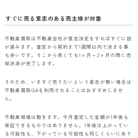
すぐに売る意志のある売主様が対象
不動産買取は不動産会社が意志決定をすればすぐに話
が進みます。査定から契約まで1週間以内で決まる事
も多いです。そこから長くても1ヶ月～2ヶ月の間に売
却決済が完了します。
そのため、いますぐ売りたいという意志が無い場合は
不動産買取QAを利用されることはおすすめしませ
ん。
不動産相場は動きます。今月査定した金額が1年後も
保証できるものではありません。1年後は上がってい
る可能性も、下がっている可能性も同じくらいにあり