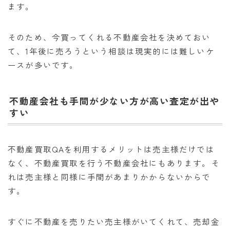
ます。
そのため、今買ってくれる不動産会社を決めておい
て、1年後に売ろうという相談は現実的には難しいケ
ースが多いです。
不動産会社も手間が少ない方が高い査定が出や
すい
不動産買取QAを利用するメリットは売主様だけでは
なく、不動産買取を行う不動産会社にもあります。そ
れは売主様と同様に手間があまりかからないからで
す。
すぐに不動産を売りたい売主様がいてくれて、売却金