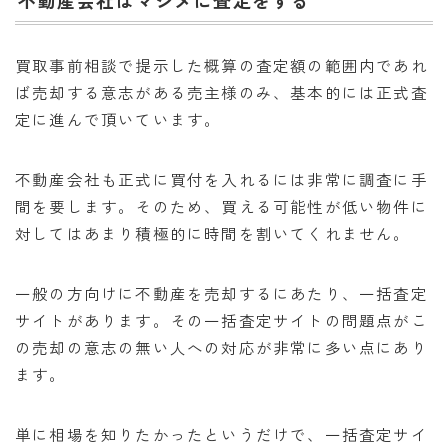
不動産会社はマジメに査定をする
買取事前相談で提示した概算の査定額の範囲内であれ
ば売却する意志がある売主様のみ、基本的には正式査
定に進んで頂いています。
不動産会社も正式に買付を入れるには非常に調査に手
間を要します。そのため、買える可能性が低い物件に
対してはあまり積極的に時間を割いてくれません。
一般の方向けに不動産を売却するにあたり、一括査定
サイトがあります。その一括査定サイトの問題点がこ
の売却の意志の無い人への対応が非常に多い点にあり
ます。
単に相場を知りたかったというだけで、一括査定サイ