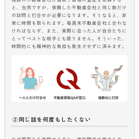
と、当然ですが、依頼した不動産会社と同じ数だけ
の訪問と打合せが必要になります。そうなると、非
常に時間を取られます。毎週末不動産会社と合わな
ければならず、また、実際に会った人が自分たちに
とってベストな相手とも限りません。そういった、
時間的にも精神的な負担も発生させずに済みます。
②同じ話を何度もしたくない