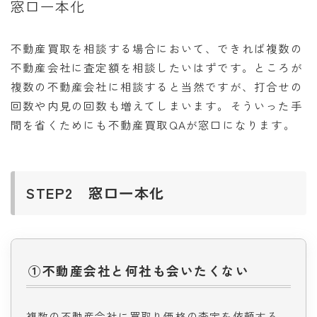
窓口一本化
不動産買取を相談する場合において、できれば複数の
不動産会社に査定額を相談したいはずです。ところが
複数の不動産会社に相談すると当然ですが、打合せの
回数や内見の回数も増えてしまいます。そういった手
間を省くためにも不動産買取QAが窓口になります。
STEP2 窓口一本化
①不動産会社と何社も会いたくない
複数の不動産会社に買取り価格の査定を依頼する