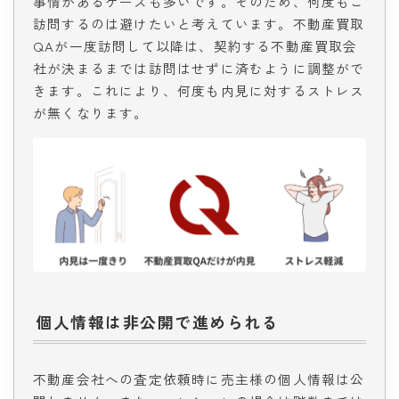
事情があるケースも多いです。そのため、何度もご
訪問するのは避けたいと考えています。不動産買取
QAが一度訪問して以降は、契約する不動産買取会
社が決まるまでは訪問はせずに済むように調整がで
きます。これにより、何度も内見に対するストレス
が無くなります。
個人情報は非公開で進められる
不動産会社への査定依頼時に売主様の個人情報は公