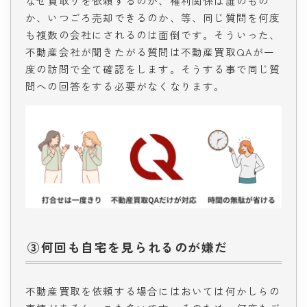
なぜ買取りを依頼するのか、権利関係は誰のもの
か、いつごろ売却できるのか、等、同じ質問を何度
も複数の会社にされるのは面倒です。そういった、
不動産会社が聞きたがる質問は不動産買取QAが一
度の訪問で全て確認をします。そうする事で同じ質
問への回答をする必要がなくなります。
③何回も自宅を見られるのが嫌だ
不動産買取を依頼する場合にはおいては何かしらの