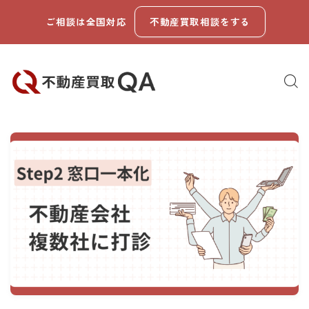
ご相談は全国対応
不動産買取相談をする