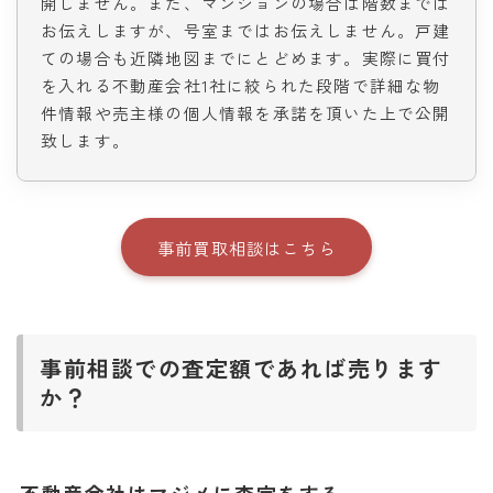
開しません。また、マンションの場合は階数までは
お伝えしますが、号室まではお伝えしません。戸建
ての場合も近隣地図までにとどめます。実際に買付
を入れる不動産会社1社に絞られた段階で詳細な物
件情報や売主様の個人情報を承諾を頂いた上で公開
致します。
事前買取相談はこちら
事前相談での査定額であれば売ります
か？