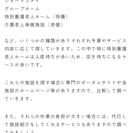
ショートステイ
グループホーム
特別養護老人ホーム（特養）
介護老人保健施設（老健）
など、いくつかの種類がありそれぞれ予算やサービス
内容に応じて探していきます。この中で特に特別養護
老人ホームは入居待ちが多いため、空き待ちになるケ
ースが多いです。
これらの施設を探す場合に専門のポータルサイトや各
施設のホームページ等がありますので、比較して調べ
ていきます。
また、それらの作業の負担が大きい場合には、代行し
て施設紹介をしてくれるサービスもありますので調べ
てみましょう。