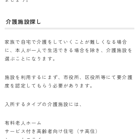
介護施設探し
家族で自宅で介護をしていくことが難しくなる場合
に、本人が一人で生活できる場合を除き、介護施設を
選ぶことになります。
施設を利用するにまず、市役所、区役所等にて要介護
度を認定してもらう必要があります。
入所するタイプの介護施設には、
有料老人ホーム
サービス付き高齢者向け住宅（サ高住）