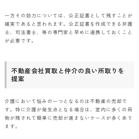
一方その効力については、公正証書として残すことが
確実であると言われます。公正証書を作成できる弁護
士、司法書士、等の専門家と早めに連携しておくこと
が必要です。
不動産会社買取と仲介の良い所取りを
提案
介護において悩みの一つとなるのは不動産の売却で
す。特に介護が発生点となる場合は、室内に多くの荷
物が残されて簡単に売却が進まないケースが多くあり
ます。