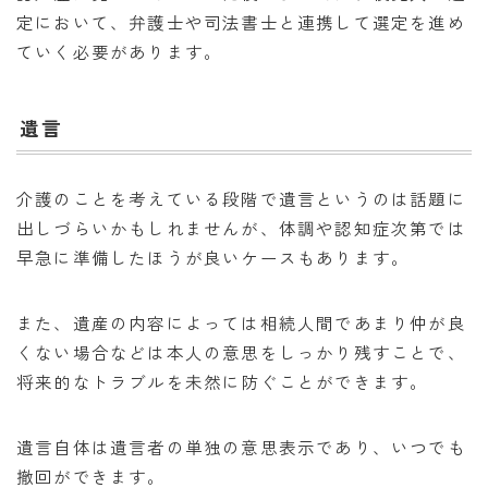
定において、弁護士や司法書士と連携して選定を進め
ていく必要があります。
遺言
介護のことを考えている段階で遺言というのは話題に
出しづらいかもしれませんが、体調や認知症次第では
早急に準備したほうが良いケースもあります。
また、遺産の内容によっては相続人間であまり仲が良
くない場合などは本人の意思をしっかり残すことで、
将来的なトラブルを未然に防ぐことができます。
遺言自体は遺言者の単独の意思表示であり、いつでも
撤回ができます。