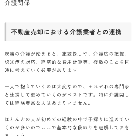
介護関係
不動産売却における介護業者との連携
親族の介護が始まると、施設探しや、介護度の把握、
認知症の対応、経済的な費用計算等、複数のことを同
時に考えていく必要があります。
一人で抱えていくのは大変なので、それぞれの専門家
と連携して進めていくのがベストです。特に介護関し
ては経験豊富な人はあまりいません。
ほとんどの人が初めての経験の中で手探りに進めてい
くのが多いのでここで基本的な段取りを理解しておき
ましょう。