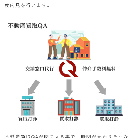
度内見を行います。
不動産買取QAが間に入る事で、時間がかかりそうな