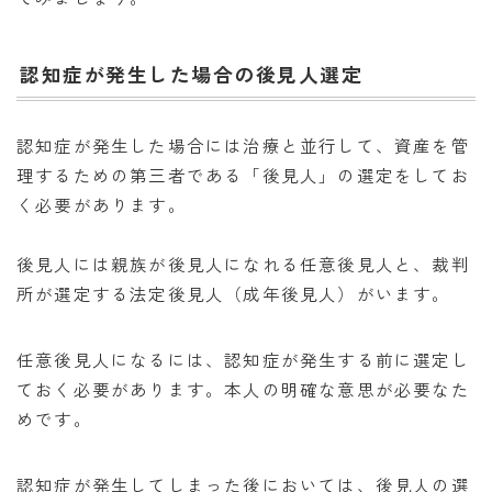
認知症が発生した場合の後見人選定
認知症が発生した場合には治療と並行して、資産を管
理するための第三者である「後見人」の選定をしてお
く必要があります。
後見人には親族が後見人になれる任意後見人と、裁判
所が選定する法定後見人（成年後見人）がいます。
任意後見人になるには、認知症が発生する前に選定し
ておく必要があります。本人の明確な意思が必要なた
めです。
認知症が発生してしまった後においては、後見人の選