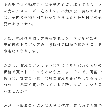
その場合は不動産会社に不動産を買い取ってもらう方
が売却がスムーズに進みます。不動産会社買取であれ
ば、室内の荷物も引き取ってもらえるため片付けの必
要がありません。
また、売却後も瑕疵免責をされるケースが多いため、
売却後のトラブル等の介護以外の問題で悩みを抱える
事もなくなります。
ただし、買取のデメリットは相場よりも70％くらいの
価格で買われてしまうという点です。そこで、可能で
あれば、複数の不動産会社に買取り査定をしてもらい
つつ、一番高く買い取ってくれる所に売却したいと思
いませんか？
ただ、不動産会社ごとに内見に何度も来られても嫌で