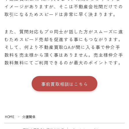
イメージがありますが、そこは不動産会社間だけでの
取引になるためスピードは非常に早く決まります。
また、質問対応もプロ同士が話した方がスムーズに進
むためスピード売却を促進する事にもつながります。
そして、何より不動産買取QAが間に入る事で仲介手
数料を売主様から頂く事はありません。売主様仲介手
数料無料にてご利用できるのが最大のポイントです。
事前買取相談はこちら
HOME
介護関係
＞