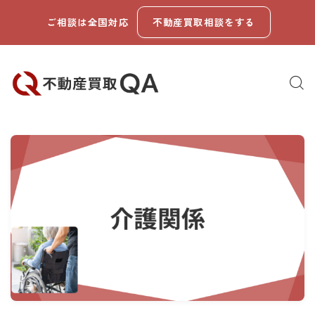
ご相談は全国対応
不動産買取相談をする