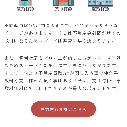
不動産買取QAが間に入る事で、時間がかかりそうな
イメージがありますが、そこは不動産会社間だけでの
取引になるためスピードは非常に早く決まります。
また、質問対応もプロ同士が話した方がスムーズに進
むためスピード売却を促進する事にもつながります。
そして、何より不動産買取QAが間に入る事で仲介手
数料を売主様から頂く事はありません。売主様仲介手
数料無料にてご利用できるのが最大のポイントです。
事前買取相談はこちら