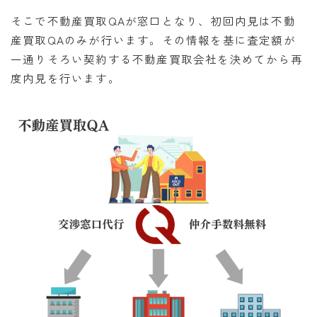
そこで不動産買取QAが窓口となり、初回内見は不動
産買取QAのみが行います。その情報を基に査定額が
一通りそろい契約する不動産買取会社を決めてから再
度内見を行います。