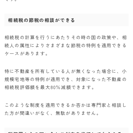
相続税の節税の相談ができる
相続税の計算を行うにあたりその時の国の政策や、相
続人の属性によりさまざまな節税の特例を適用できる
ケースがあります。
特に不動産を所有している人が無くなった場合に、小
規模宅地等の特例が適用でき、対象になった不動産の
相続税評価額を最大80％減額できます。
このような制度を適用できるか否かは専門家と相談し
た方が間違いがなく、無駄がありません。