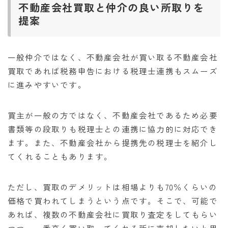
不動産会社買取と仲介の良い所取りを
提案
一般仲介ではなく、不動産会社が買い取る不動産会社
買取であれば税務申告における税理士連携もスムーズ
に進みやすいです。
買主が一般の方ではなく、不動産会社であるため必要
書類等の段取りも税理士との連携に協力的に対応でき
ます。また、不動産会社から提携先の税理士を紹介し
てくれることもあります。
ただし、買取のデメリットは相場よりも70％くらいの
価格で買われてしまうという点です。そこで、可能で
あれば、複数の不動産会社に買取り査定をしてもらい
つつ、一番高く買い取ってくれる所に売却したいと思