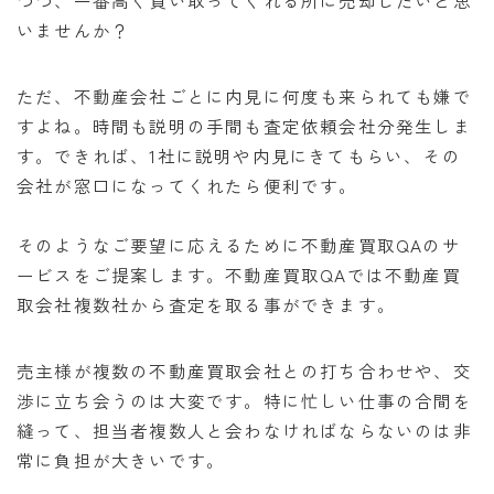
いませんか？
ただ、不動産会社ごとに内見に何度も来られても嫌で
すよね。時間も説明の手間も査定依頼会社分発生しま
す。できれば、1社に説明や内見にきてもらい、その
会社が窓口になってくれたら便利です。
そのようなご要望に応えるために不動産買取QAのサ
ービスをご提案します。不動産買取QAでは不動産買
取会社複数社から査定を取る事ができます。
売主様が複数の不動産買取会社との打ち合わせや、交
渉に立ち会うのは大変です。特に忙しい仕事の合間を
縫って、担当者複数人と会わなければならないのは非
常に負担が大きいです。