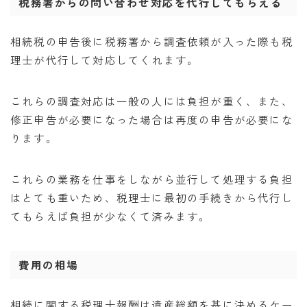
税務署からの問い合わせ対応を代行してもらえる
相続税の申告後に税務署から調査依頼が入った際も税
理士が代行して対応してくれます。
これらの調査対応は一般の人には負担が重く、また、
修正申告が必要になった場合は再度の申告が必要にな
ります。
これらの業務を仕事をしながら並行して処理する負担
はとても重いため、税理士に最初の手続きから代行し
てもらえば負担が少なくて済みます。
費用の相場
相続に関する税理士報酬は遺産総額を基に決めるケー