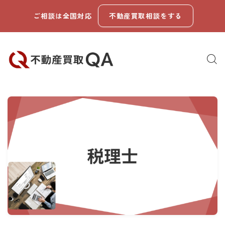
ご相談は全国対応
不動産買取相談をする