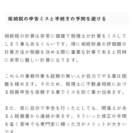
相続税の申告ミスと手続きの手間を避ける
相続税の計算は非常に複雑で税理士が計算をミスして
しまう事もあるくらいです。得に相続財産の評価額の
計算方法が税額を決める際に重要な計算であると同時
に非常に難しい計算になります。
これらの事務作業を経験の無い人が自力でやる事は困
難を極めます。そのため、税理士に不動産相続におけ
る税務申告を依頼する事でミスを防ぐ事が出来ます。
また、仮に自分で申告を行ったとしても、間違えがあ
ると税務署から連絡が来ます。そういった修正の手間
を省く意味でも専門家に頼った方がメリットが大きい
です。