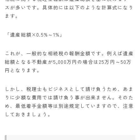
スが多いです。具体的には以下のような計算式になり
ます。
「遺産総額×0.5%～1%」
これが、一般的な相続税の報酬金額です。例えば遺産
総額となる不動産が5,000万円の場合は25万円～50万
円となります。
しかし、税理士もビジネスとして請け負うため、あま
りに少額な費用では請け負う事が出来ません。そのた
め、最低着手金額等は別途規定していますので、注意
しておきましょう。