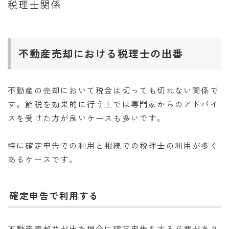
税理士関係
不動産売却における税理士の出番
不動産の売却において税金は切っても切れない関係で
す。節税を効果的に行う上では専門家からのアドバイ
スを受けた方が良いケースも多いです。
特に確定申告での利用と相続での税理士の利用が多く
あるケースです。
確定申告で利用する
不動産売却益が出た場合に確定申告をする必要があり