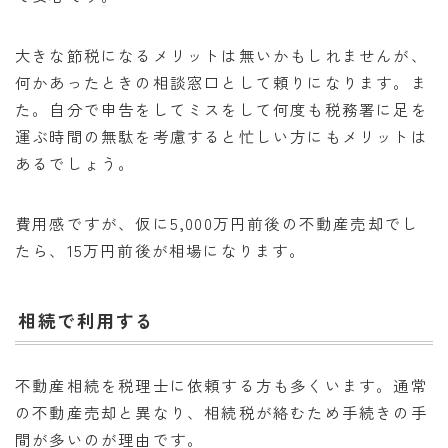
大きな節税になるメリットは無いかもしれませんが、
何かあったときの相談窓口として頼りになります。ま
た。自分で申告をしてミスをして何度も税務署に足を
運ぶ時間の無駄を考慮すると忙しい方にもメリットは
あるでしょう。
費用感ですが、仮に5,000万円前後の不動産売却でし
たら、15万円前後が相場になります。
相続で利用する
不動産相続を税理士に依頼する方も多くいます。通常
の不動産売却と異なり、相続税が絡むため手続きの手
間が多いのが理由です。