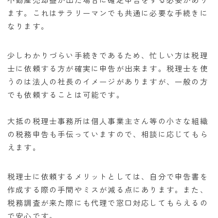
ます。これはサラリーマンでも共通に必要な手続きに
なります。
少しわかりづらい手続きであるため、忙しい方は税理
士に依頼する方が確実に申告が出来ます。税理士を使
うのは法人の社長のイメージがありますが、一般の方
でも依頼することは可能です。
大抵の税理士事務所は個人事業主さん等の小さな組織
の税務申告も手伝っていますので、相談に応じてもら
えます。
税理士に依頼するメリットとしては、自分で申告書を
作成する際の手間やミスが減る点にあります。また、
税務調査が来た際にも代理で窓口対応してもらえるの
で安心です。