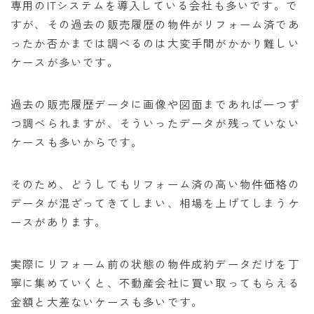
専用のITシステムを導入している会社も多いです。で
すが、その過去の販売履歴の物件がリフォーム済であ
ったか否かまでは調べるのは大変手間がかかり難しい
ケースが多いです。
過去の販売履歴データに画像や図面まであれば一つず
つ調べられますが、そういったデータが残っていない
ケースも多いからです。
そのため、どうしてもリフォーム済の高い物件価格の
データが混ざってきてしまい、相場を上げてしまうケ
ースがあります。
実際にリフォーム前の状態の物件成約データだけを丁
寧に集めていくと、不動産会社に買い取ってもらえる
金額と大差ないケースも多いです。