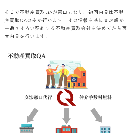
そこで不動産買取QAが窓口となり、初回内見は不動
産買取QAのみが行います。その情報を基に査定額が
一通りそろい契約する不動産買取会社を決めてから再
度内見を行います。