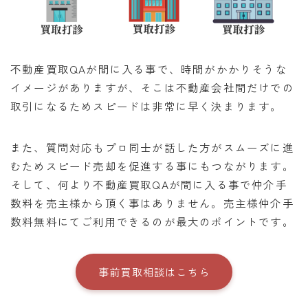
不動産買取QAが間に入る事で、時間がかかりそうな
イメージがありますが、そこは不動産会社間だけでの
取引になるためスピードは非常に早く決まります。
また、質問対応もプロ同士が話した方がスムーズに進
むためスピード売却を促進する事にもつながります。
そして、何より不動産買取QAが間に入る事で仲介手
数料を売主様から頂く事はありません。売主様仲介手
数料無料にてご利用できるのが最大のポイントです。
事前買取相談はこちら