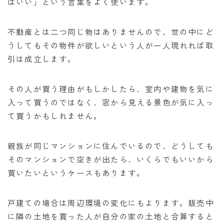
ばいい」という言葉をよく使います。
不動産とは二つ同じ物はありませんので、世の中にど
うしてもその物件が欲しいという人が一人現れれば取
引は成立します。
その人が買う理由がもしかしたら、室内や建物を気に
入って買うのではなく、窓から見える景色が気に入っ
て買うかもしれません。
親族が同じマンションに住んでいるので、どうしても
そのマンションで空きが出たら、いくらでもいいから
買いたいというケースもあります。
戸建ての場合は周辺環境の変化にもよります。販売中
に隣の土地を買った人が自分の家の土地と合算すると