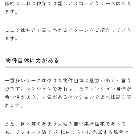
識的にこれは仲介では難しいよねというケースはあり
ます。
ここでは仲介で高く売れるパターンをご紹介していき
ます。
物件自体に力がある
一番多いケースはやはり物件自体に魅力があると言う
点です。マンションであれば、そのマンション自体が
希少性があり、人気があるマンションであれば高く売
れます。
また、団地等のあまり人気の無い集合住宅であって
も、リフォーム済で5年以内くらいに売却する場合は