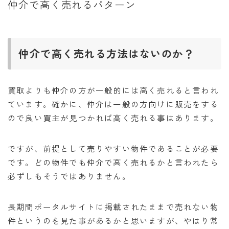
仲介で高く売れるパターン
仲介で高く売れる方法はないのか？
買取よりも仲介の方が一般的には高く売れると言われ
ています。確かに、仲介は一般の方向けに販売をする
ので良い買主が見つかれば高く売れる事はあります。
ですが、前提として売りやすい物件であることが必要
です。どの物件でも仲介で高く売れるかと言われたら
必ずしもそうではありません。
長期間ポータルサイトに掲載されたままで売れない物
件というのを見た事があるかと思いますが、やはり常