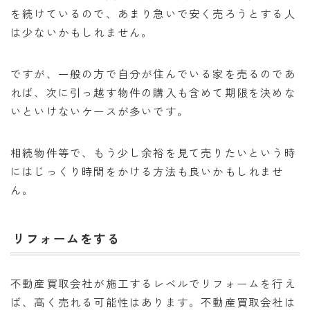
を続けているので、あまり急いで安く売ろうとする人
は少ないかもしれません。
ですが、一般の方で自分が住んでいる家を売るのであ
れば、次に引っ越す物件の購入も含めて期限を決めな
いといけないケースが多いです。
相続物件等で、もう少し余裕を見て売りたいという時
にはじっくり時間をかける方法も良いかもしれませ
ん。
リフォームをする
不動産買取会社が施工するレベルでリフォームを行え
ば、高く売れる可能性はあります。不動産買取会社は