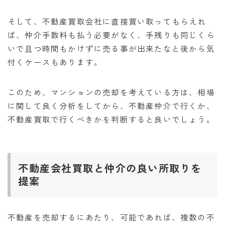
そして、不動産買取会社に直接買い取ってもらえれ
ば、仲介手数料も払う必要がなく、手残りも同じくら
いで且つ時間もかけずに売る事が出来たなと後から気
付くケースもあります。
このため、マンションの売却を考えている方は、相場
に関して良く分析をしてから、不動産仲介で行くか、
不動産買取で行くべきかを判断すると良いでしょう。
不動産会社買取と仲介の良い所取りを
提案
不動産を売却するにあたり、可能であれば、複数の不