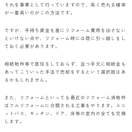
それを事業として行っていますので、高く売れる確率
が一番高いのがこの方法です。
ですが、手持ち資金を基にリフォーム費用を出さない
といけない点や、リフォーム時には既に引っ越しをし
ておく必要があります。
相続物件等で居住をしておらず、且つ手元に相続金も
あってこういった手法で売却をするという選択肢はあ
るかもしれません。
また、リフォームといっても最近のリフォーム済物件
はフルリフォームに分類される工事をやります。ユニ
ットバス、キッチン、ドア、床等の室内の全てを交換
します。