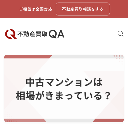
ご相談は全国対応
不動産買取相談をする