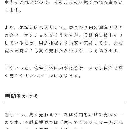
室内がきれいなので、そのままの状態で売れる事もあ
ります。
また、地域要因もあります。東京23区内の湾岸エリア
のタワーマンションがそうですが、長期的に値上がり
しているため、周辺相場よりも安く売却しても、まだ
買った時よりも高く売れたというケースもあります。
こういった、物件自体に力があるケースでは仲介で高
く売りやすいパターンになります。
時間をかける
もう一つ、高く売れるケースは時間をかけて売るケー
スです。不動産業界では「買ってくれる人は一人いれ