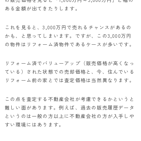
ある金額が出てきたりします。
これを見ると、3,000万円で売れるチャンスがあるの
かも、と思ってしまいます。ですが、この3,000万円
の物件はリフォーム済物件であるケースが多いです。
リフォーム済でバリューアップ（販売価格が高くなっ
ている）された状態での売却価格と、今、住んでいる
リフォーム前の家とでは査定価格は当然異なります。
この点を査定する不動産会社が考慮できるかというと
難しい面があります。例えば、過去の販売履歴データ
というのは一般の方以上に不動産会社の方が入手しや
すい環境にはあります。