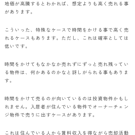
地価が高騰するとわかれば、想定よりも高く売れる事
があります。
こういった、特殊なケースで時間をかける事で高く売
れるケースもあります。ただし、これは確率としては
低いです。
時間をかけてもなかなか売れずにずっと売れ残ってい
る物件は、何かあるのかなと訝しがられる事もありま
す。
時間をかけて売るのが向いているのは投資物件かもし
れません。入居者が住んでいる物件でオーナーチェン
ジ物件で売りに出すケースがあります。
これは住んでいる人から賃料収入を得ながら売却活動