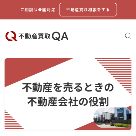
ご相談は全国対応
不動産買取相談をする