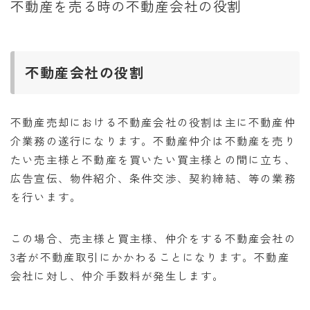
不動産を売る時の不動産会社の役割
不動産会社の役割
不動産売却における不動産会社の役割は主に不動産仲
介業務の遂行になります。不動産仲介は不動産を売り
たい売主様と不動産を買いたい買主様との間に立ち、
広告宣伝、物件紹介、条件交渉、契約締結、等の業務
を行います。
この場合、売主様と買主様、仲介をする不動産会社の
3者が不動産取引にかかわることになります。不動産
会社に対し、仲介手数料が発生します。