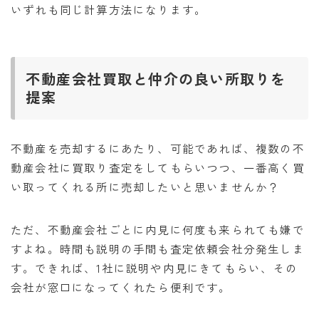
いずれも同じ計算方法になります。
不動産会社買取と仲介の良い所取りを
提案
不動産を売却するにあたり、可能であれば、複数の不
動産会社に買取り査定をしてもらいつつ、一番高く買
い取ってくれる所に売却したいと思いませんか？
ただ、不動産会社ごとに内見に何度も来られても嫌で
すよね。時間も説明の手間も査定依頼会社分発生しま
す。できれば、1社に説明や内見にきてもらい、その
会社が窓口になってくれたら便利です。