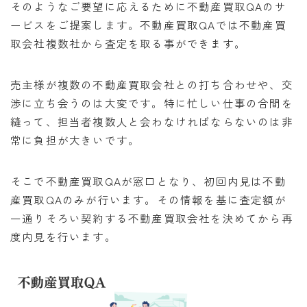
そのようなご要望に応えるために不動産買取QAのサ
ービスをご提案します。不動産買取QAでは不動産買
取会社複数社から査定を取る事ができます。
売主様が複数の不動産買取会社との打ち合わせや、交
渉に立ち会うのは大変です。特に忙しい仕事の合間を
縫って、担当者複数人と会わなければならないのは非
常に負担が大きいです。
そこで不動産買取QAが窓口となり、初回内見は不動
産買取QAのみが行います。その情報を基に査定額が
一通りそろい契約する不動産買取会社を決めてから再
度内見を行います。