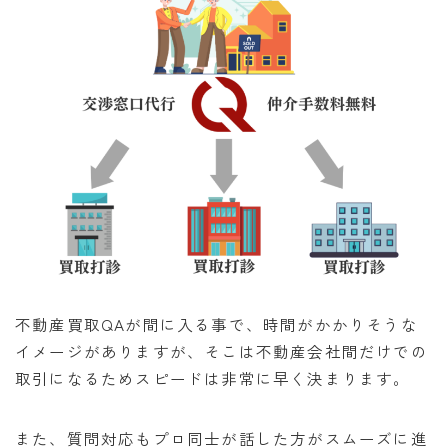
不動産買取QAが間に入る事で、時間がかかりそうな
イメージがありますが、そこは不動産会社間だけでの
取引になるためスピードは非常に早く決まります。
また、質問対応もプロ同士が話した方がスムーズに進