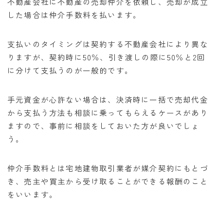
不動産会社に不動産の売却仲介を依頼し、売却が成立
した場合は仲介手数料を払います。
支払いのタイミングは契約する不動産会社により異な
りますが、契約時に50％、引き渡しの際に50％と2回
に分けて支払うのが一般的です。
手元資金が心許ない場合は、決済時に一括で売却代金
から支払う方法も相談に乗ってもらえるケースがあり
ますので、事前に相談をしておいた方が良いでしょ
う。
仲介手数料とは宅地建物取引業者が媒介契約にもとづ
き、売主や買主から受け取ることができる報酬のこと
をいいます。