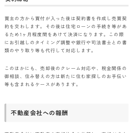
買主の方から買付が入った後は契約書を作成し売買契
約を交わします。その後は住宅ローンの手続き等があ
るため1ヶ月程度間をあけて決済になります。この際
にお引越しのタイミング調整や銀行や司法書士との書
類のやり取り等も代行して対応します。
このほかにも、売却後のクレーム対応や、税金関係の
御相談、住み替えの方は新たに住む家探しのお手伝い
等も含まれるケースがあります。
不動産会社への報酬